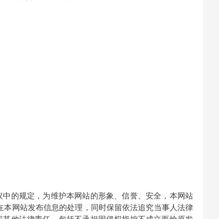
；
议中的规定，为维护本网站的形象、信誉、安全，本网站
止在本网站发布信息的处理，同时保留依法追究当事人法律