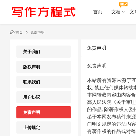
首页
文档
文
首页
免责声明
免责声明
关于我们
免责声明
版权声明
本站所有资源来源于
联系我们
权, 禁止任何媒体转载
本网转载内容由内容合
用户协议
高人民法院《关于审理涉
的作品, 除著作权人委
免责声明
鉴于本网发布稿件来源
门明文规定的违法内容
上传规定
有著作权的作品或对稿