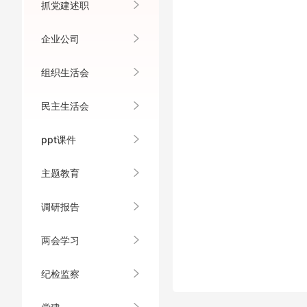
抓党建述职
企业公司
组织生活会
民主生活会
ppt课件
主题教育
调研报告
两会学习
纪检监察