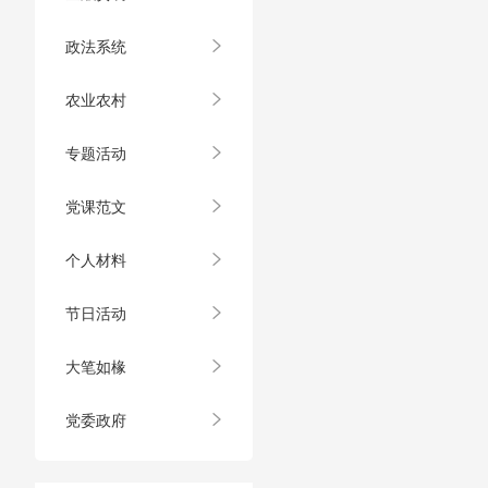
政法系统
农业农村
专题活动
党课范文
个人材料
节日活动
大笔如椽
党委政府