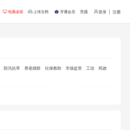
充值
电脑桌面
上传文档
开通会员
登录 | 注册
防汛抗旱
养老残联
社保救助
市场监管
工信
民政