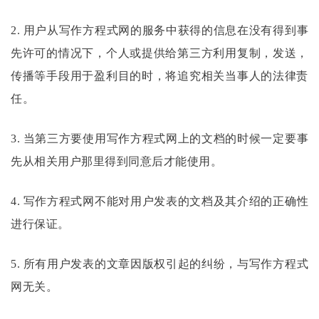
2. 用户从
写作方程式
网的服务中获得的信息在没有得到事
先许可的情况下，个人或提供给第三方利用复制，发送，
传播等手段用于盈利目的时，将追究相关当事人的法律责
任。
3. 当第三方要使用
写作方程式
网上的文档的时候一定要事
先从相关用户那里得到同意后才能使用。
4.
写作方程式
网不能对用户发表的文档及其介绍的正确性
进行保证。
5. 所有用户发表的文章因版权引起的纠纷，与
写作方程式
网无关。