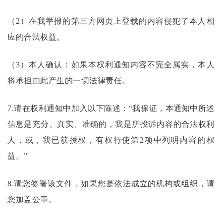
（
2）在我举报的第三方网页上登载的内容侵犯了本人相
应的合法权益。
（
3）本人确认：如果本权利通知内容不完全属实，本人
将承担由此产生的一切法律责任。
7.请在权利通知中加入以下陈述：“我保证，本通知中所述
信息是充分、真实、准确的，我是所投诉内容的合法权利
人，或，我已获授权，有权行使第2项中列明内容的权
益。”
8.请您签署该文件，如果您是依法成立的机构或组织，请
您加盖公章。