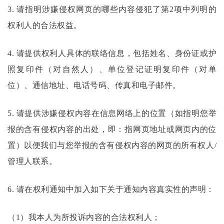
3. 请指明涉嫌侵权网页的哪些内容侵犯了第2项中列明的
权利人的合法权益。
4. 请提供权利人具体的联络信息，包括姓名、身份证或护
照复印件（对自然人）、单位登记证明复印件（对单
位）、通信地址、电话号码、传真和电子邮件。
5. 请提供涉嫌侵权内容在信息网络上的位置（如指明您举
报的含有侵权内容的出处，即：指网页地址或网页内的位
置）以便我们与您举报的含有侵权内容的网页的所有权人/
管理人联系。
6. 请在权利通知中加入如下关于通知内容真实性的声明：
（
1）我本人为所投诉内容的合法权利人；