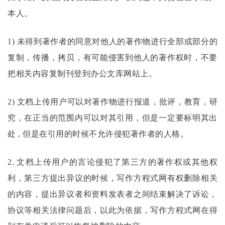
本人。
1) 未得到著作者的同意对他人的著作物进行全部或部分的
复制，传播，拷贝，有可能侵害到他人的著作权时，不要
把相关内容复制刊登到办公文库网站上。
2) 文档上传用户可以对著作物进行报道，批评，教育，研
究，在正当的范围内可以对其引用，但是一定要标明其出
处 , 但是在引用的时候不允许侵犯著作者的人格。
2. 文档上传用户的言论侵犯了第三方的著作权或其他权
利，第三方提出异议的时候，
写作方程式
网有权删除相关
的内容，提出异议者和资料发表者之间结束解决了诉讼，
协议等相关法律问题后，以此为依据，
写作方程式
网在得