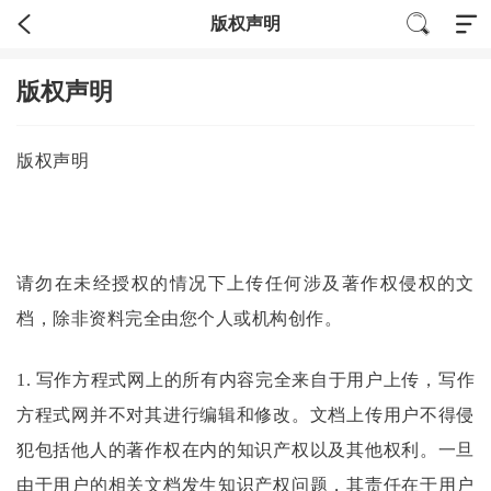
版权声明
版权声明
版权声明
请勿在未经授权的情况下上传任何涉及著作权侵权的文
档，除非资料完全由您个人或机构创作。
1.
写作方程式
网上的所有内容完全来自于用户上传，
写作
方程式
网并不对其进行编辑和修改。文档上传用户不得侵
犯包括他人的著作权在内的知识产权以及其他权利。一旦
由于用户的相关文档发生知识产权问题，其责任在于用户