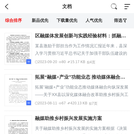
文档
综合排序
新品优先
下载量优先
人气优先
筛选
区融媒体发展创新与实践经验材料：抓融合 重品牌 强服务 全面构建新时代融媒体传播新格局
某县激励干部担当作为工作情况汇报近年来，县深
入学习贯彻习近平总书记关于加强干部队伍建设的
重要论述，坚持重基层、多角度、多渠道关心爱护
2023-09-20
80
15.17 KB
4页
基层干部，认真落实持续激励干部担当作为的各项
政策措施，打造忠诚干...
拓展“融媒+产业”功能业态 推动媒体融合向纵深发展
拓展“融媒+产业”功能业态推动媒体融合向纵深发展
——关于XX县以深化媒体融合改革助推乡村振兴工
作的几点思考和建议XX县深入推进媒体融合改革发
2023-08-11
67
420.13 KB
7页
展，在巩固拓展脱贫攻坚成果同乡村振兴有效衔接
宣传报道方面尽锐出...
融媒助推乡村振兴发展实施方案
关于融媒助推乡村振兴发展的实施方案根据《决策