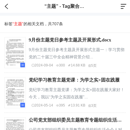
“主题” - Tag聚合标签
标签
“主题”
的相关文档，共707条
9月份主题党日参考主题及开展形式.docx
9月份主题党日参考主题及开展形式主题一：学习贯彻
党的二十届三中全会精神背景介绍...
2024-09-04
300
14.68 KB
5页
党纪学习教育主题党课：为学之实+固在践履
党纪学习教育主题党课：为学之实+固在践履大家好！
今天，我以“为学之实固在践履”...
2024-05-14
395
13.91 KB
3页
公司党支部组织委员主题教育专题组织生活会个人对照检查材料
公司党支部组织委员主题教育专题组织生活会个人对