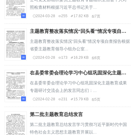
照检查材料根据习近平总书记关于...
2024-03-28
255
17.82 KB
7页
主题教育整改落实情况“回头看”情况专项自查报告
主题教育整改落实情况“回头看”情况专项自查报告根据
省委主题教育领导小组办公室...
2024-03-28
173
16.29 KB
6页
在县委常委会理论学习中心组巩固深化主题教育成果专题研讨交流会上的发言
在县委常委会理论学习中心组巩固深化主题教育成果
专题研讨交流会上的发言同志们：...
2024-02-28
231
15.79 KB
5页
第二批主题教育总结发言
第二批主题教育总结发言学习贯彻习近平新时代中国
特色社会主义思想主题教育开展以...