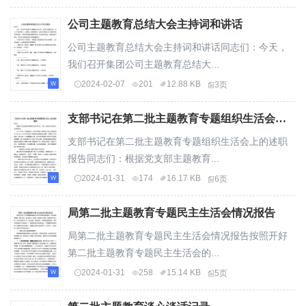
公司主题教育总结大会主持词和讲话
公司主题教育总结大会主持词和讲话同志们：今天，
我们召开集团公司主题教育总结大...
2024-02-07
201
12.88 KB
3页
支部书记在第二批主题教育专题组织生活会上的述职报告
支部书记在第二批主题教育专题组织生活会上的述职
报告同志们：根据党支部主题教育...
2024-01-31
174
16.17 KB
6页
局第二批主题教育专题民主生活会情况报告
局第二批主题教育专题民主生活会情况报告按照开好
第二批主题教育专题民主生活会的...
2024-01-31
258
15.14 KB
5页