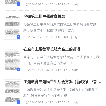
2024-02-20
155
16.13 KB
5页
乡镇第二批主题教育总结
乡镇第二批主题教育总结自第二批主题教育开展以
来，镇党委牢牢把握“学思想、强党...
2024-02-20
166
16.8 KB
6页
在全市主题教育总结大会上的讲话
同志们：在全市主题教育总结大会上的讲话今天，我
们召开全县主题教育总结大会，主...
2024-02-07
248
17.84 KB
8页
主题教育专题民主生活会方案（新6方面+“新形象工程”+“过紧日子”+反面案例）
主题教育专题民主生活会方案（新6方面+“新形象工
程”+“过紧日子”+反面案例）根...
2024-02-07
275
17.02 KB
8页