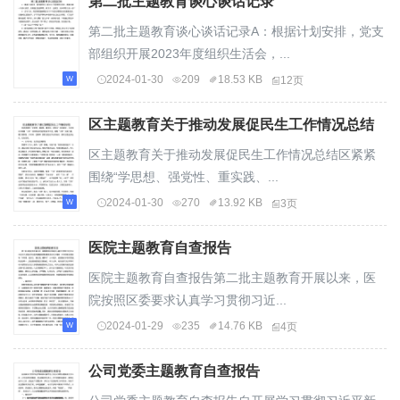
第二批主题教育谈心谈话记录
第二批主题教育谈心谈话记录A：根据计划安排，党支
部组织开展2023年度组织生活会，...
2024-01-30
209
18.53 KB
12页
区主题教育关于推动发展促民生工作情况总结
区主题教育关于推动发展促民生工作情况总结区紧紧
围绕“学思想、强党性、重实践、...
2024-01-30
270
13.92 KB
3页
医院主题教育自查报告
医院主题教育自查报告第二批主题教育开展以来，医
院按照区委要求认真学习贯彻习近...
2024-01-29
235
14.76 KB
4页
公司党委主题教育自查报告