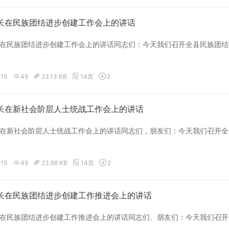
长在民族团结进步创建工作会上的讲话
在民族团结进步创建工作会上的讲话同志们：今天我们召开全县民族团结
-15
49
23.13 KB
14页
2
长在新社会阶层人士统战工作会上的讲话
在新社会阶层人士统战工作会上的讲话同志们，朋友们：今天我们召开全
-15
49
23.66 KB
14页
2
长在民族团结进步创建工作推进会上的讲话
在民族团结进步创建工作推进会上的讲话同志们、朋友们：今天我们召开