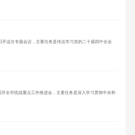
，召开这次专题会议，主要任务是传达学习党的二十届四中全会
里召开全市统战重点工作推进会，主要任务是深入学习贯彻中央和