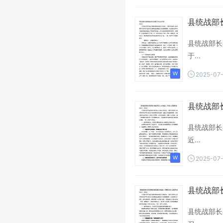
县统战部
县统战部长
于...
2025-07
县统战部
县统战部长
近...
2025-07
县统战部
县统战部长