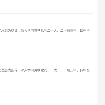
会主义思想为指导，深入学习贯彻党的二十大、二十届三中、四中全
会主义思想为指导，深入学习贯彻党的二十大、二十届三中、四中全