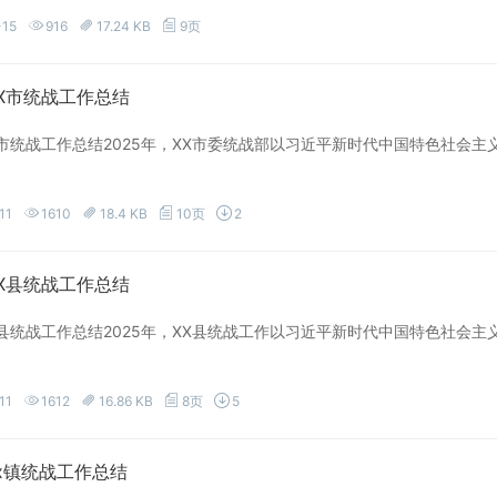
-15
916
17.24 KB
9页
XX市统战工作总结
XX市统战工作总结2025年，XX市委统战部以习近平新时代中国特色社
11
1610
18.4 KB
10页
2
XX县统战工作总结
XX县统战工作总结2025年，XX县统战工作以习近平新时代中国特色社
11
1612
16.86 KB
8页
5
xx镇统战工作总结