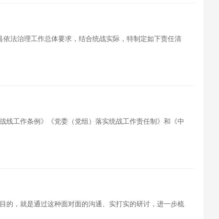
全县依法治理工作总体要求，结合统战实际，特制定如下责任清
战线工作条例》《党委（党组）落实统战工作责任制》和《中
目的，就是通过这种面对面的沟通、实打实的研讨，进一步梳