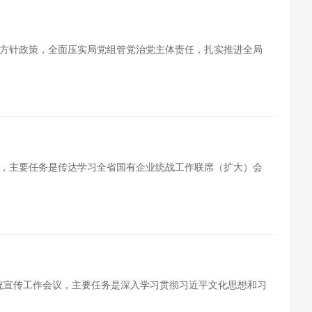
方针政策，全面压实局党组管党治党主体责任，扎实推进全局
，主要任务是传达学习全省国有企业统战工作联席（扩大）会
系统宣传工作会议，主要任务是深入学习贯彻习近平文化思想和习