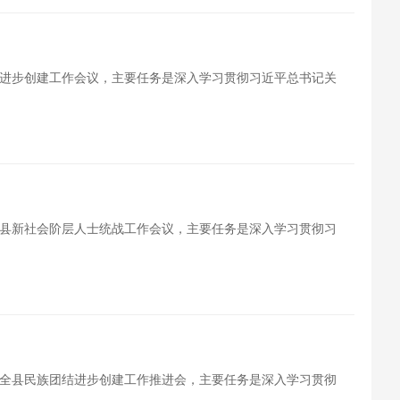
进步创建工作会议，主要任务是深入学习贯彻习近平总书记关
县新社会阶层人士统战工作会议，主要任务是深入学习贯彻习
全县民族团结进步创建工作推进会，主要任务是深入学习贯彻