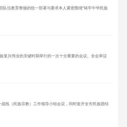
干部队伍教育整顿的统一部署与要求本人紧密围绕“铸牢中华民族
族复兴伟业的关键时期举行的一次十分重要的会议。全会审议
统一战线（民族宗教）工作领导小组会议，同时套开全市民族团结