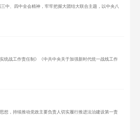
二十届三中、四中全会精神，牢牢把握大团结大联合主题，以中央八
实统战工作责任制》《中共中央关于加强新时代统一战线工作
思想，持续推动党政主要负责人切实履行推进法治建设第一责