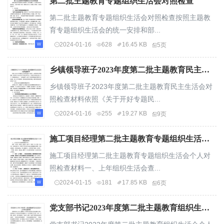
第二批主题教育专题组织生活会对照检查
第二批主题教育专题组织生活会对照检查按照主题教
育专题组织生活会的统一安排和部...
2024-01-16
628
16.45 KB
5页
乡镇领导班子2023年度第二批主题教育民主生活会对照检查材料
乡镇领导班子2023年度第二批主题教育民主生活会对
照检查材料依照《关于开好专题民...
2024-01-16
255
19.27 KB
9页
施工项目经理第二批主题教育专题组织生活会个人对照检查材料
施工项目经理第二批主题教育专题组织生活会个人对
照检查材料一、上年组织生活会查...
2024-01-15
181
17.85 KB
6页
党支部书记2023年度第二批主题教育组织生活会个人对照检查材料