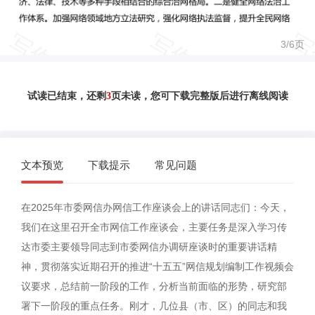
3/
6
页
试读已结束，还剩
3
页未读，您可下载完整版后进行离线阅读
文本预览
下载提示
常见问题
在2025年市委网信办网信工作座谈会上的讲话同志们：今天，
我们在这里召开全市网信工作座谈会，主要任务是深入学习传
达市委主要领导同志到市委网信办调研座谈时的重要讲话精
神，贯彻落实近期召开的推进“十五五”网信规划编制工作视频会
议要求，总结前一阶段的工作，分析当前面临的形势，研究部
署下一阶段的重点任务。刚才，几位县（市、区）的同志和我