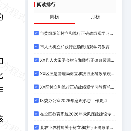
阅读排行
周榜
月榜
市委组织部树立和践行正确政绩观学习教育阶段性工作总结
市人大树立和践行正确政绩观学习教育工作总结
XX县人大常委会树立和践行正确政绩观学习教育工作总结
XX区应急管理局树立和践行正确政绩观学习教育总结报告
XX区树立和践行正确政绩观学习教育总结报告
区委办公室2026年意识形态工作要点
在全区教育系统2026年党风廉政建设专题会议上的讲话
县农业农村局关于树立和践行正确政绩观学习教育的总结报告