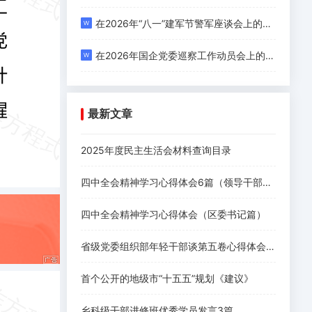
在2026年“八一”建军节警军座谈会上的讲话
在2026年国企党委巡察工作动员会上的表态发言
最新文章
2025年度民主生活会材料查询目录
四中全会精神学习心得体会6篇（领导干部篇）
四中全会精神学习心得体会（区委书记篇）
省级党委组织部年轻干部谈第五卷心得体会6篇
首个公开的地级市“十五五”规划《建议》
乡科级干部进修班优秀学员发言3篇