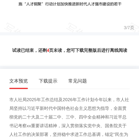
3/
7
页
试读已结束，还剩
4
页未读，您可下载完整版后进行离线阅读
文本预览
下载提示
常见问题
市人社局2025年工作总结及2026年工作计划今年以来，市人社
局坚持以习近平新时代中国特色社会主义思想为指导，全面贯
彻党的二十大及二十届二中、三中、四中全会精神和习近平总
书记考察xx重要讲话精神，深入贯彻落实党中央、国务院关于
人社工作的决策部署，坚持稳中求进工作总基调，锚定“民生为